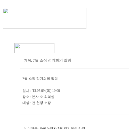
7월 소장 정기회의 알림
제목:
7월 소장 정기회의 알림
일시 : '15.07.09.(목) 10:00
장소 : 본사 소 회의실
대상 : 전 현장 소장
△ 이전글:
관리담당자 7월 정기회의 알림