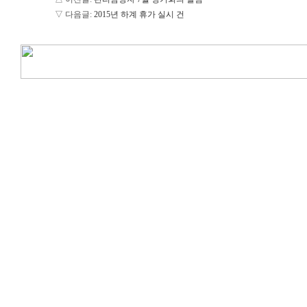
▽ 다음글:
2015년 하계 휴가 실시 건